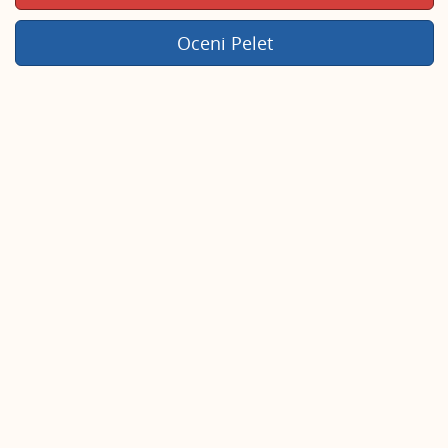
Oceni Pelet