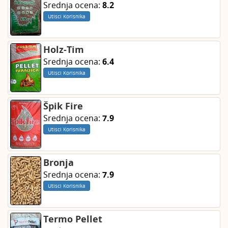
Srednja ocena:
8.2
Utisci Korisnika
Holz-Tim
Srednja ocena:
6.4
Utisci Korisnika
Špik Fire
Srednja ocena:
7.9
Utisci Korisnika
Bronja
Srednja ocena:
7.9
Utisci Korisnika
Termo Pellet