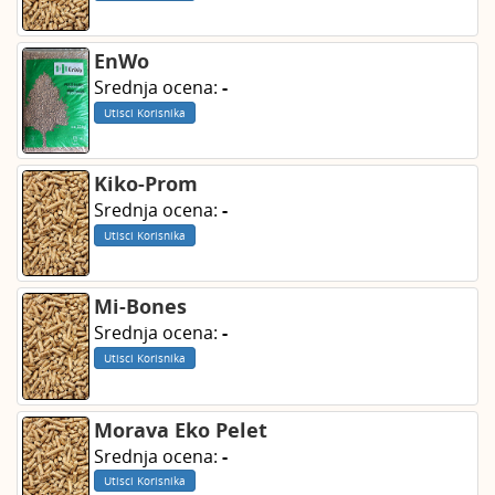
EnWo
Srednja ocena:
-
Utisci Korisnika
Kiko-Prom
Srednja ocena:
-
Utisci Korisnika
Mi-Bones
Srednja ocena:
-
Utisci Korisnika
Morava Eko Pelet
Srednja ocena:
-
Utisci Korisnika