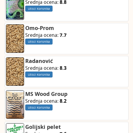
Srednja ocena:
8.8
Utisci Korisnika
Omo-Prom
Srednja ocena:
7.7
Utisci Korisnika
Radanović
Srednja ocena:
8.3
Utisci Korisnika
MS Wood Group
Srednja ocena:
8.2
Utisci Korisnika
Golijski pelet