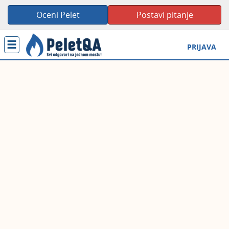
Oceni Pelet
Postavi pitanje
Toggle
PRIJAVA
navigation