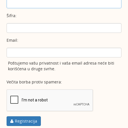
Šifra:
Email:
Poštujemo vašu privatnost i vaša email adresa neće biti
korišćena u druge svrhe.
Večita borba protiv spamera:
Registracija