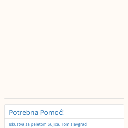
Potrebna Pomoć!
Iskustva sa peletom Sujica, Tomislavgrad