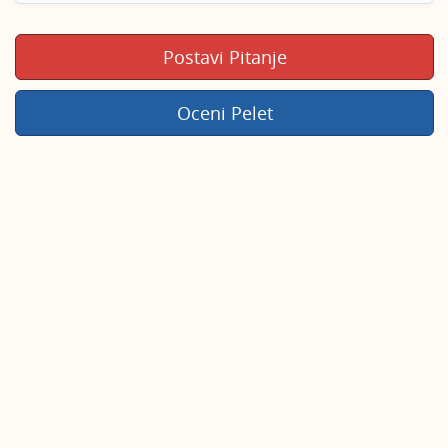
Postavi Pitanje
Oceni Pelet