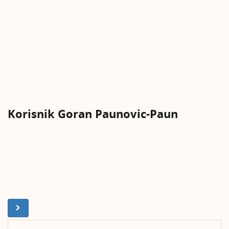
Korisnik Goran Paunovic-Paun