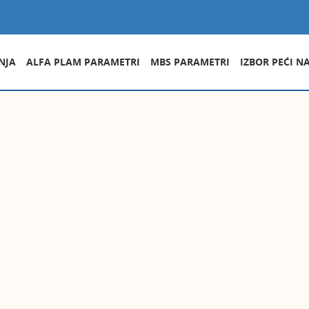
NJA
ALFA PLAM PARAMETRI
MBS PARAMETRI
IZBOR PEĆI N