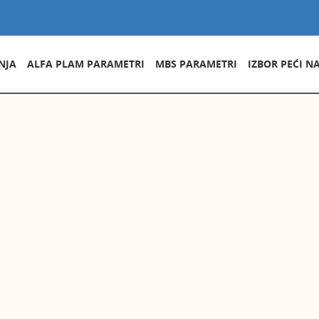
NJA
ALFA PLAM PARAMETRI
MBS PARAMETRI
IZBOR PEĆI N