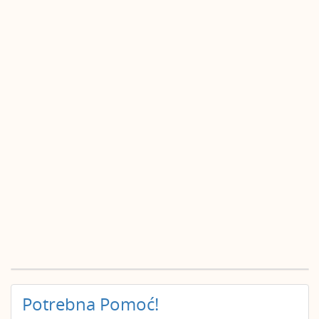
Potrebna Pomoć!